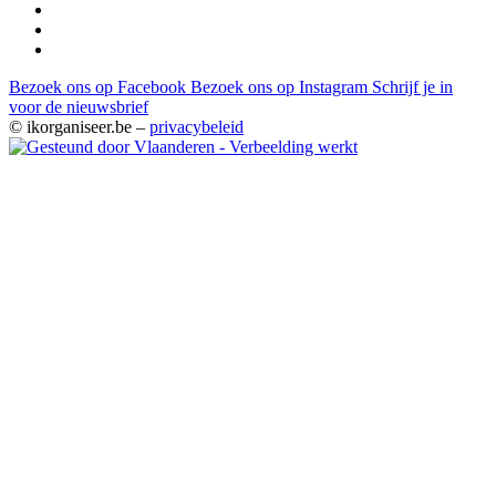
Bezoek ons op Facebook
Bezoek ons op Instagram
Schrijf je in
voor de nieuwsbrief
© ikorganiseer.be –
privacybeleid