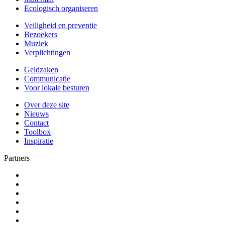
Ecologisch organiseren
Veiligheid en preventie
Bezoekers
Muziek
Verplichtingen
Geldzaken
Communicatie
Voor lokale besturen
Over deze site
Nieuws
Contact
Toolbox
Inspiratie
Partners